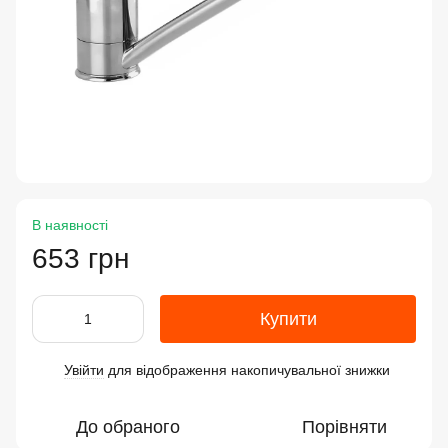
В наявності
653 грн
Купити
Увійти
для відображення накопичувальної знижки
%
До обраного
Порівняти