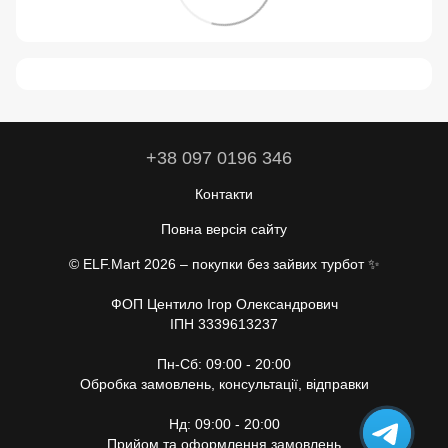
+38 097 0196 346
Контакти
Повна версія сайту
© ELF.Mart 2026 – покупки без зайвих турбот ✨
ФОП Центило Ігор Олександрович
ІПН 3339613237
Пн-Сб: 09:00 - 20:00
Обробка замовлень, консультації, відправки
Нд: 09:00 - 20:00
Прийом та оформлення замовлень