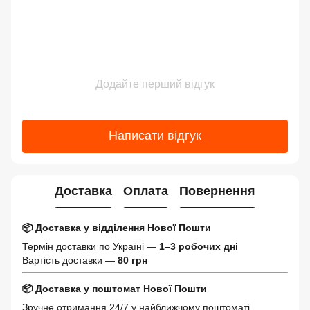
Додайте перший відгук
Написати відгук
Доставка
Оплата
Повернення
📦 Доставка у відділення Нової Пошти
Термін доставки по Україні —
1–3 робочих дні
Вартість доставки —
80 грн
📦 Доставка у поштомат Нової Пошти
Зручне отримання 24/7 у найближчому поштоматі