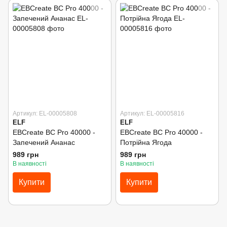
Артикул: EL-00005808
Артикул: EL-00005816
ELF
ELF
EBCreate BC Pro 40000 -
EBCreate BC Pro 40000 -
Запечений Ананас
Потрійна Ягода
989 грн
989 грн
В наявності
В наявності
Купити
Купити