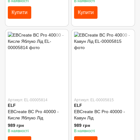
В наявності
В наявності
Купити
Купити
Артикул: EL-00005814
Артикул: EL-00005815
ELF
ELF
EBCreate BC Pro 40000 -
EBCreate BC Pro 40000 -
Кисле Яблуко Лід
Кавун Лід
989 грн
989 грн
В наявності
В наявності