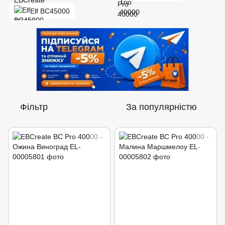
Elf BC45000
Фільтр
За популярністю