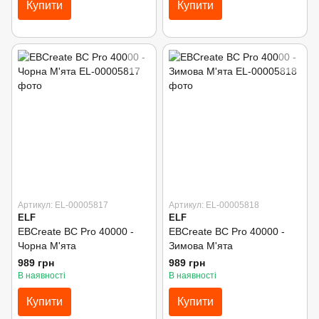
Купити
Купити
Артикул: EL-00005817
Артикул: EL-00005818
ELF
ELF
EBCreate BC Pro 40000 -
EBCreate BC Pro 40000 -
Чорна М'ята
Зимова М'ята
989 грн
989 грн
В наявності
В наявності
Купити
Купити