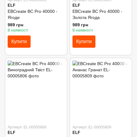
ELF
ELF
EBCreate BC Pro 40000 -
EBCreate BC Pro 40000 -
Ягоди
Золота Ягода
989 грн
989 грн
В наявності
В наявності
Купити
Купити
Артикул: EL-00005806
Артикул: EL-00005809
ELF
ELF