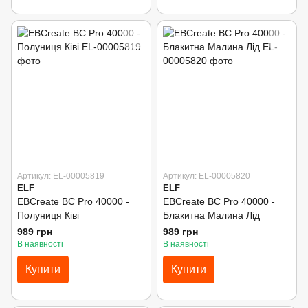
Артикул: EL-00005819
Артикул: EL-00005820
ELF
ELF
EBCreate BC Pro 40000 -
EBCreate BC Pro 40000 -
Полуниця Ківі
Блакитна Малина Лід
989 грн
989 грн
В наявності
В наявності
Купити
Купити