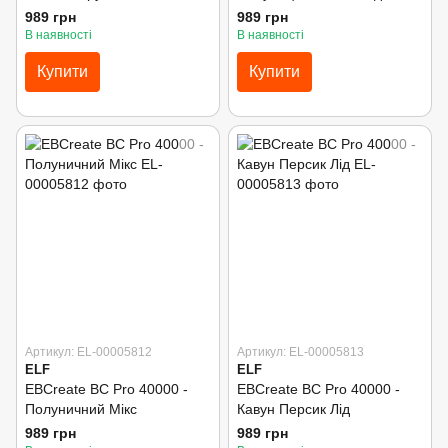
989 грн
989 грн
В наявності
В наявності
Купити
Купити
Артикул: EL-00005812
Артикул: EL-00005813
ELF
ELF
EBCreate BC Pro 40000 -
EBCreate BC Pro 40000 -
Полуничний Мікс
Кавун Персик Лід
989 грн
989 грн