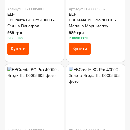
Артикул: EL-00005801
Артикул: EL-00005802
ELF
ELF
EBCreate BC Pro 40000 -
EBCreate BC Pro 40000 -
Ожина Виноград
Малина Маршмелоу
989 грн
989 грн
В наявності
В наявності
Купити
Купити
Артикул: EL-00005803
Артикул: EL-00005805