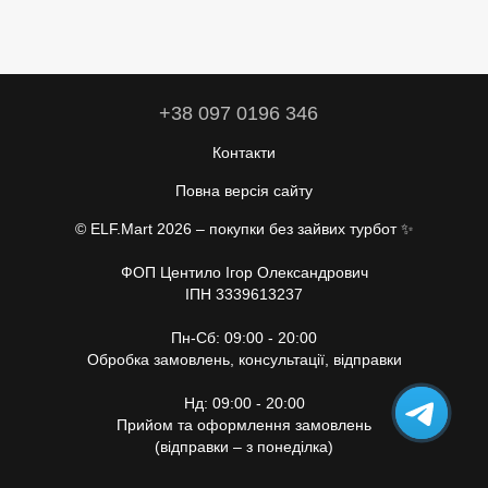
+38 097 0196 346
Контакти
Повна версія сайту
© ELF.Mart 2026 – покупки без зайвих турбот ✨
ФОП Центило Ігор Олександрович
ІПН 3339613237
Пн-Сб: 09:00 - 20:00
Обробка замовлень, консультації, відправки
Нд: 09:00 - 20:00
Прийом та оформлення замовлень
(відправки – з понеділка)