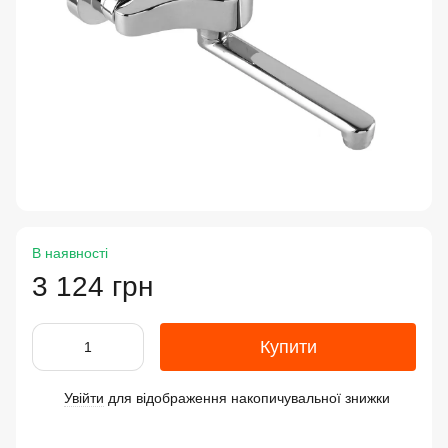
В наявності
3 124 грн
Купити
Увійти
для відображення накопичувальної знижки
%