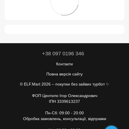
+38 097 0196 346
Контакти
Повна версія сайту
© ELF.Mart 2026 – покупки без зайвих турбот ✨
ФОП Центило Ігор Олександрович
ІПН 3339613237
Пн-Сб: 09:00 - 20:00
Обробка замовлень, консультації, відправки