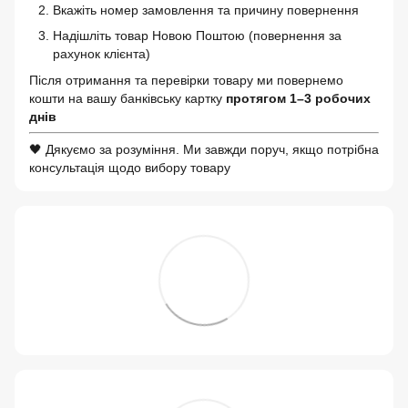
Вкажіть номер замовлення та причину повернення
Надішліть товар Новою Поштою (повернення за
рахунок клієнта)
Після отримання та перевірки товару ми повернемо
кошти на вашу банківську картку
протягом 1–3 робочих
днів
🖤 Дякуємо за розуміння. Ми завжди поруч, якщо потрібна
консультація щодо вибору товару