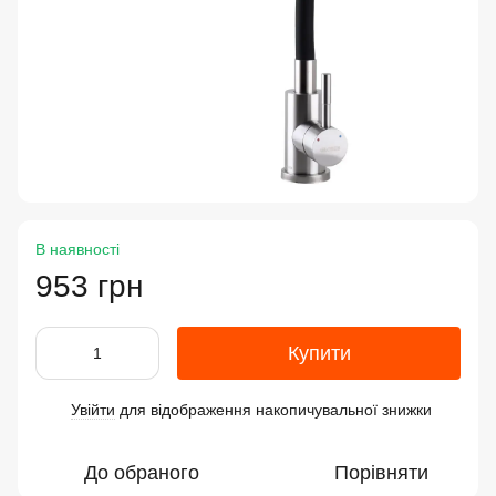
В наявності
953 грн
Купити
Увійти
для відображення накопичувальної знижки
%
До обраного
Порівняти