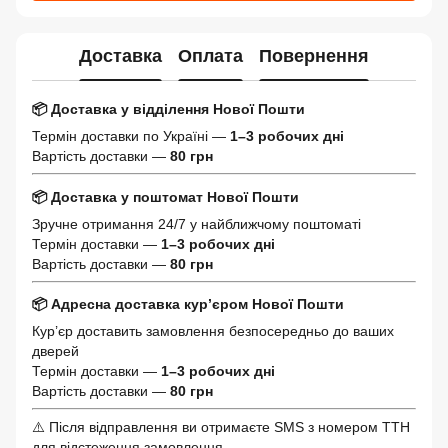
Доставка
Оплата
Повернення
📦 Доставка у відділення Нової Пошти
Термін доставки по Україні —
1–3 робочих дні
Вартість доставки —
80 грн
📦 Доставка у поштомат Нової Пошти
Зручне отримання 24/7 у найближчому поштоматі
Термін доставки —
1–3 робочих дні
Вартість доставки —
80 грн
📦 Адресна доставка кур’єром Нової Пошти
Кур’єр доставить замовлення безпосередньо до ваших
дверей
Термін доставки —
1–3 робочих дні
Вартість доставки —
80 грн
⚠️ Після відправлення ви отримаєте SMS з номером ТТН
для відстеження замовлення