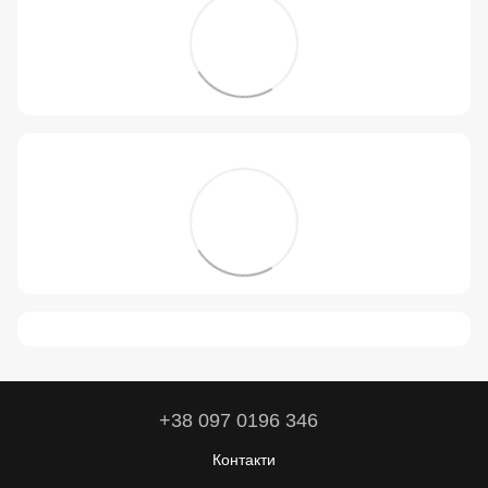
+38 097 0196 346
Контакти