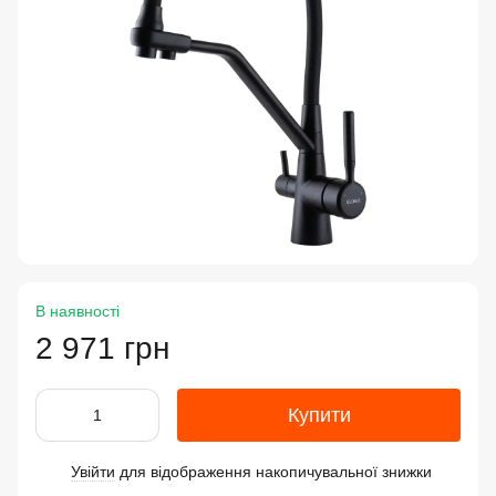
В наявності
2 971 грн
Купити
Увійти
для відображення накопичувальної знижки
%