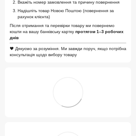
Вкажіть номер замовлення та причину повернення
Надішліть товар Новою Поштою (повернення за
рахунок клієнта)
Після отримання та перевірки товару ми повернемо
кошти на вашу банківську картку
протягом 1–3 робочих
днів
🖤 Дякуємо за розуміння. Ми завжди поруч, якщо потрібна
консультація щодо вибору товару