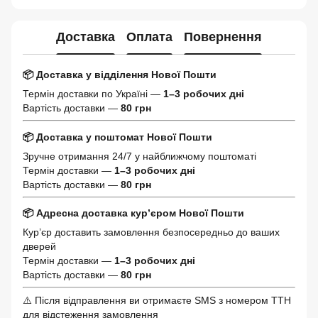
Доставка
Оплата
Повернення
📦 Доставка у відділення Нової Пошти
Термін доставки по Україні —
1–3 робочих дні
Вартість доставки —
80 грн
📦 Доставка у поштомат Нової Пошти
Зручне отримання 24/7 у найближчому поштоматі
Термін доставки —
1–3 робочих дні
Вартість доставки —
80 грн
📦 Адресна доставка кур’єром Нової Пошти
Кур’єр доставить замовлення безпосередньо до ваших
дверей
Термін доставки —
1–3 робочих дні
Вартість доставки —
80 грн
⚠️ Після відправлення ви отримаєте SMS з номером ТТН
для відстеження замовлення