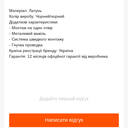
Матеріал: Латунь
Колір виробу: Чорний/чорний
Додаткові характеристики:
- Монтаж на один отвір
- Металевий важіль
- Система швидкого монтажу
- Гнучка проводка
Країна реєстрації бренду: Україна
Гарантія: 12 місяців офіційної гарантії від виробника.
Додайте перший відгук
Написати відгук