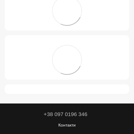
+38 097 0196 346
Контакти