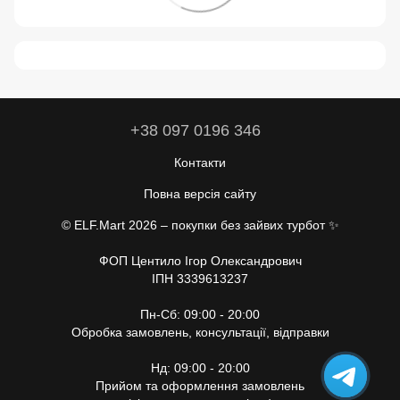
+38 097 0196 346
Контакти
Повна версія сайту
© ELF.Mart 2026 – покупки без зайвих турбот ✨
ФОП Центило Ігор Олександрович
ІПН 3339613237
Пн-Сб: 09:00 - 20:00
Обробка замовлень, консультації, відправки
Нд: 09:00 - 20:00
Прийом та оформлення замовлень