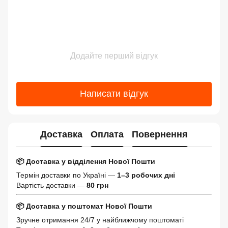
Додайте перший відгук
Написати відгук
Доставка
Оплата
Повернення
📦 Доставка у відділення Нової Пошти
Термін доставки по Україні —
1–3 робочих дні
Вартість доставки —
80 грн
📦 Доставка у поштомат Нової Пошти
Зручне отримання 24/7 у найближчому поштоматі