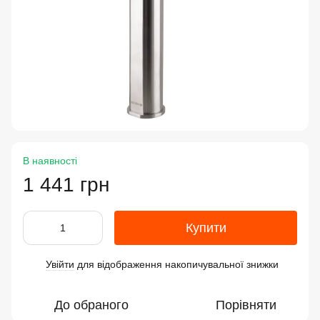
В наявності
1 441 грн
Купити
Увійти
для відображення накопичувальної знижки
%
До обраного
Порівняти