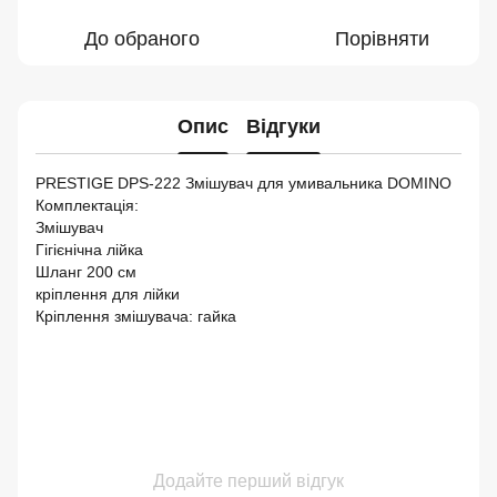
До обраного
Порівняти
Опис
Відгуки
PRESTIGE DPS-222 Змішувач для умивальника DOMINO
Комплектація:
Змішувач
Гігієнічна лійка
Шланг 200 см
кріплення для лійки
Кріплення змішувача: гайка
Додайте перший відгук