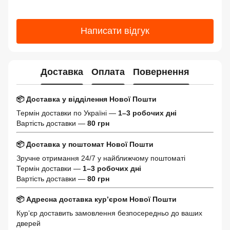
Написати відгук
Доставка
Оплата
Повернення
📦 Доставка у відділення Нової Пошти
Термін доставки по Україні —
1–3 робочих дні
Вартість доставки —
80 грн
📦 Доставка у поштомат Нової Пошти
Зручне отримання 24/7 у найближчому поштоматі
Термін доставки —
1–3 робочих дні
Вартість доставки —
80 грн
📦 Адресна доставка кур’єром Нової Пошти
Кур’єр доставить замовлення безпосередньо до ваших
дверей