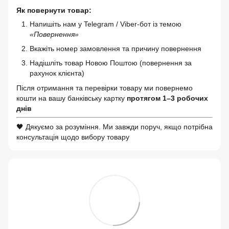
Як повернути товар:
Напишіть нам у Telegram / Viber-бот із темою
«Повернення»
Вкажіть номер замовлення та причину повернення
Надішліть товар Новою Поштою (повернення за
рахунок клієнта)
Після отримання та перевірки товару ми повернемо
кошти на вашу банківську картку
протягом 1–3 робочих
днів
🖤 Дякуємо за розуміння. Ми завжди поруч, якщо потрібна
консультація щодо вибору товару