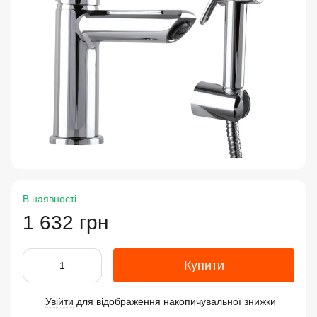
В наявності
1 632 грн
Купити
Увійти
для відображення накопичувальної знижки
%