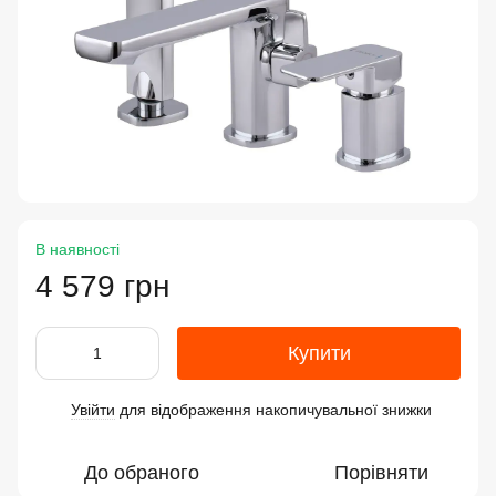
В наявності
4 579 грн
Купити
Увійти
для відображення накопичувальної знижки
%
До обраного
Порівняти