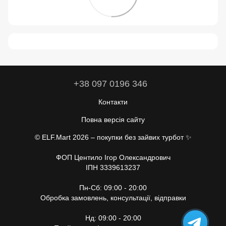
+38 097 0196 346
Контакти
Повна версія сайту
© ELF.Mart 2026 – покупки без зайвих турбот ✨
ФОП Центило Ігор Олександрович
ІПН 3339613237
Пн-Сб: 09:00 - 20:00
Обробка замовлень, консультації, відправки
Нд: 09:00 - 20:00