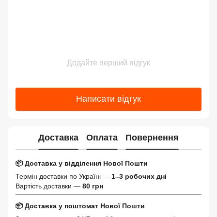
Додайте перший відгук
Написати відгук
Доставка
Оплата
Повернення
📦 Доставка у відділення Нової Пошти
Термін доставки по Україні —
1–3 робочих дні
Вартість доставки —
80 грн
📦 Доставка у поштомат Нової Пошти