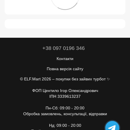
+38 097 0196 346
Контакти
Повна версія сайту
© ELF.Mart 2026 – покупки без зайвих турбот ✨
ФОП Центило Ігор Олександрович
ІПН 3339613237
Пн-Сб: 09:00 - 20:00
Обробка замовлень, консультації, відправки
Нд: 09:00 - 20:00