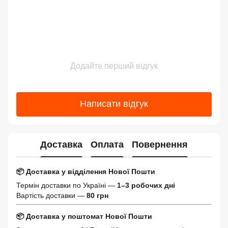
Додайте перший відгук
Написати відгук
Доставка
Оплата
Повернення
📦 Доставка у відділення Нової Пошти
Термін доставки по Україні —
1–3 робочих дні
Вартість доставки —
80 грн
📦 Доставка у поштомат Нової Пошти