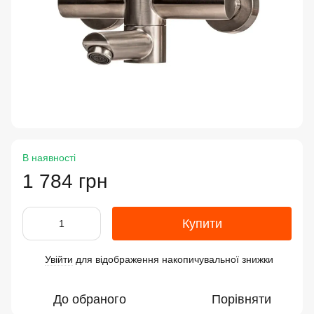
В наявності
1 784 грн
Купити
Увійти
для відображення накопичувальної знижки
%
До обраного
Порівняти