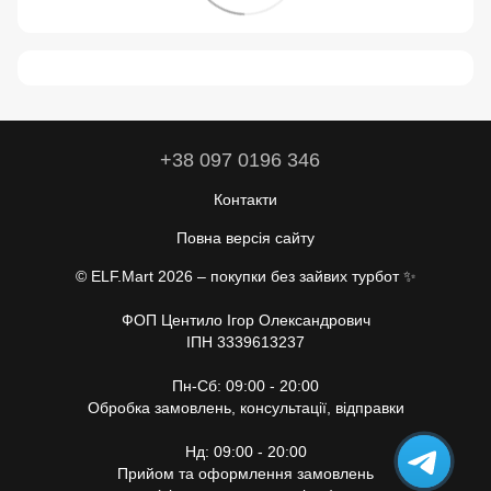
+38 097 0196 346
Контакти
Повна версія сайту
© ELF.Mart 2026 – покупки без зайвих турбот ✨
ФОП Центило Ігор Олександрович
ІПН 3339613237
Пн-Сб: 09:00 - 20:00
Обробка замовлень, консультації, відправки
Нд: 09:00 - 20:00
Прийом та оформлення замовлень