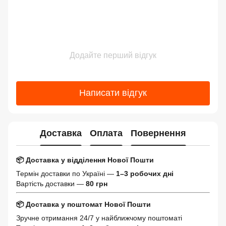
Додайте перший відгук
Написати відгук
Доставка
Оплата
Повернення
📦 Доставка у відділення Нової Пошти
Термін доставки по Україні —
1–3 робочих дні
Вартість доставки —
80 грн
📦 Доставка у поштомат Нової Пошти
Зручне отримання 24/7 у найближчому поштоматі