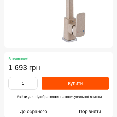
В наявності
1 693 грн
Купити
Увійти
для відображення накопичувальної знижки
%
До обраного
Порівняти