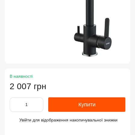
В наявності
2 007 грн
Купити
Увійти
для відображення накопичувальної знижки
%