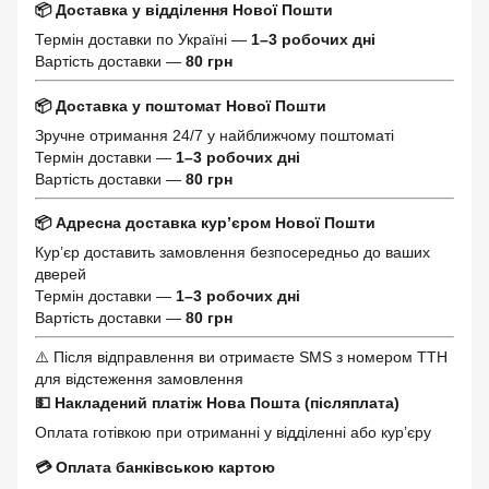
📦 Доставка у відділення Нової Пошти
Термін доставки по Україні —
1–3 робочих дні
Вартість доставки —
80 грн
📦 Доставка у поштомат Нової Пошти
Зручне отримання 24/7 у найближчому поштоматі
Термін доставки —
1–3 робочих дні
Вартість доставки —
80 грн
📦 Адресна доставка кур’єром Нової Пошти
Кур’єр доставить замовлення безпосередньо до ваших
дверей
Термін доставки —
1–3 робочих дні
Вартість доставки —
80 грн
⚠️ Після відправлення ви отримаєте SMS з номером ТТН
для відстеження замовлення
💵 Накладений платіж Нова Пошта (післяплата)
Оплата готівкою при отриманні у відділенні або кур’єру
💳 Оплата банківською картою