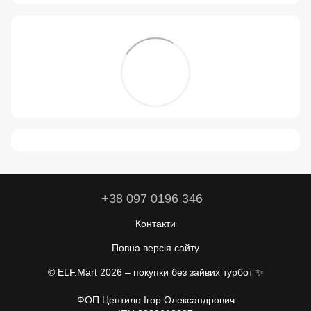
+38 097 0196 346
Контакти
Повна версія сайту
© ELF.Mart 2026 – покупки без зайвих турбот ✨
ФОП Центило Ігор Олександрович