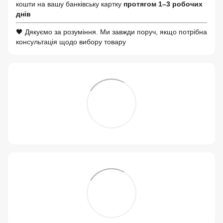
кошти на вашу банківську картку
протягом 1–3 робочих
днів
🖤 Дякуємо за розуміння. Ми завжди поруч, якщо потрібна
консультація щодо вибору товару