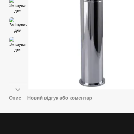
Опис
Новий відгук або коментар