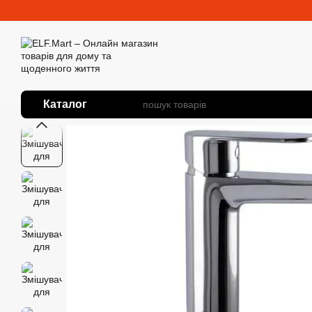
Перейти до основного контенту
Каталог