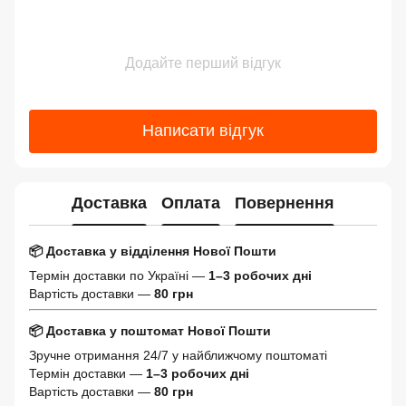
Додайте перший відгук
Написати відгук
Доставка
Оплата
Повернення
📦 Доставка у відділення Нової Пошти
Термін доставки по Україні —
1–3 робочих дні
Вартість доставки —
80 грн
📦 Доставка у поштомат Нової Пошти
Зручне отримання 24/7 у найближчому поштоматі
Термін доставки —
1–3 робочих дні
Вартість доставки —
80 грн