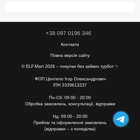
+38 097 0196 346
Контакти
Повна версія сайту
© ELF.Mart 2026 – покупки без зайвих турбот ✨
ФОП Центило Ігор Олександрович
ІПН 3339613237
Пн-Сб: 09:00 - 20:00
Обробка замовлень, консультації, відправки
Нд: 09:00 - 20:00
Прийом та оформлення замовлень
(відправки – з понеділка)