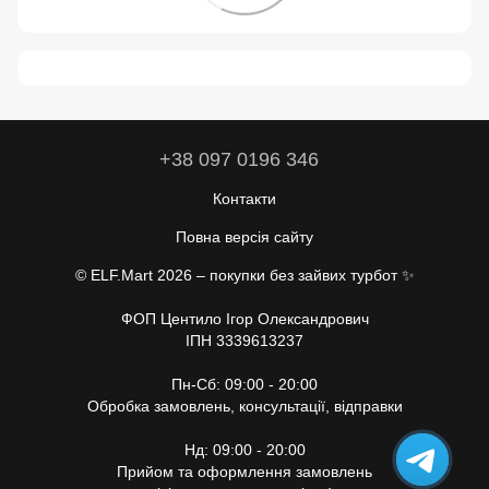
+38 097 0196 346
Контакти
Повна версія сайту
© ELF.Mart 2026 – покупки без зайвих турбот ✨
ФОП Центило Ігор Олександрович
ІПН 3339613237
Пн-Сб: 09:00 - 20:00
Обробка замовлень, консультації, відправки
Нд: 09:00 - 20:00
Прийом та оформлення замовлень