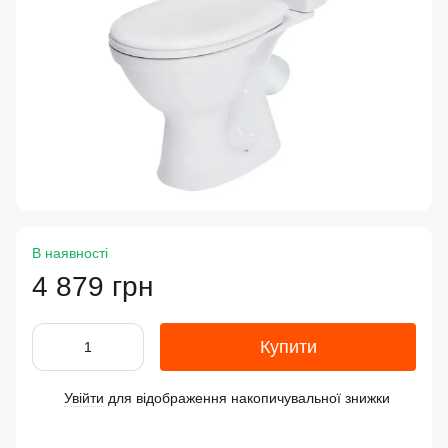
В наявності
4 879 грн
Купити
Увійти
для відображення накопичувальної знижки
%