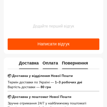
Додайте перший відгук
Написати відгук
Доставка
Оплата
Повернення
📦 Доставка у відділення Нової Пошти
Термін доставки по Україні —
1–3 робочих дні
Вартість доставки —
80 грн
📦 Доставка у поштомат Нової Пошти
Зручне отримання 24/7 у найближчому поштоматі