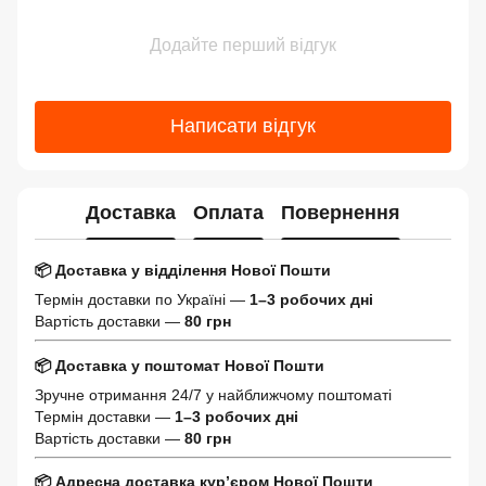
Додайте перший відгук
Написати відгук
Доставка
Оплата
Повернення
📦 Доставка у відділення Нової Пошти
Термін доставки по Україні —
1–3 робочих дні
Вартість доставки —
80 грн
📦 Доставка у поштомат Нової Пошти
Зручне отримання 24/7 у найближчому поштоматі
Термін доставки —
1–3 робочих дні
Вартість доставки —
80 грн
📦 Адресна доставка кур’єром Нової Пошти