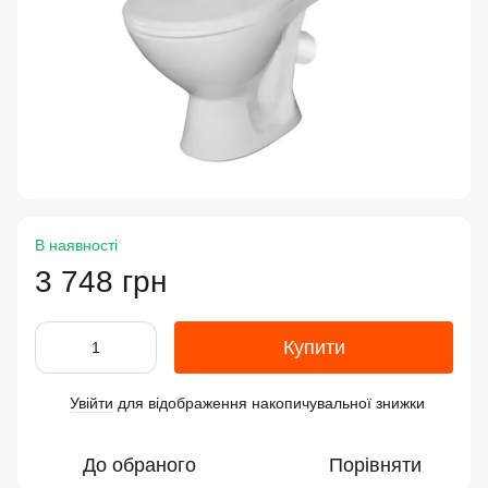
В наявності
3 748 грн
Купити
Увійти
для відображення накопичувальної знижки
%
До обраного
Порівняти