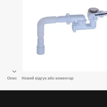
Опис
Новий відгук або коментар