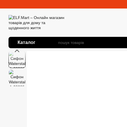
Перейти до основного контенту
Каталог