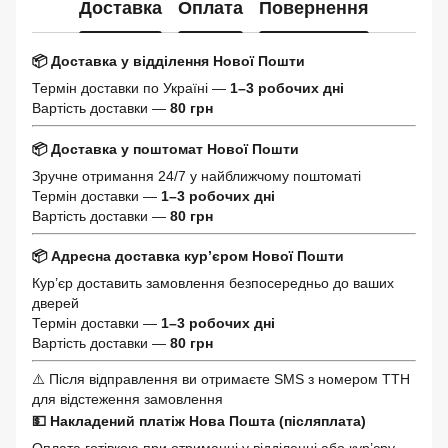
Доставка
Оплата
Повернення
📦 Доставка у відділення Нової Пошти
Термін доставки по Україні —
1–3 робочих дні
Вартість доставки —
80 грн
📦 Доставка у поштомат Нової Пошти
Зручне отримання 24/7 у найближчому поштоматі
Термін доставки —
1–3 робочих дні
Вартість доставки —
80 грн
📦 Адресна доставка кур’єром Нової Пошти
Кур’єр доставить замовлення безпосередньо до ваших
дверей
Термін доставки —
1–3 робочих дні
Вартість доставки —
80 грн
⚠️ Після відправлення ви отримаєте SMS з номером ТТН
для відстеження замовлення
💵 Накладений платіж Нова Пошта (післяплата)