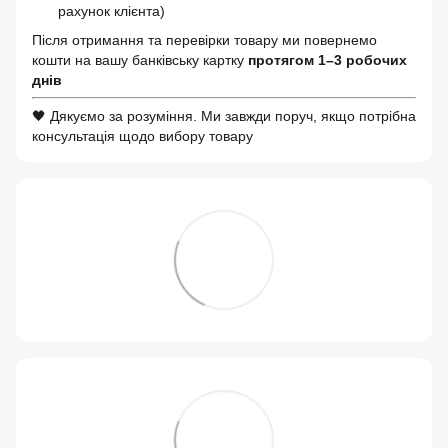
рахунок клієнта)
Після отримання та перевірки товару ми повернемо
кошти на вашу банківську картку
протягом 1–3 робочих
днів
🖤 Дякуємо за розуміння. Ми завжди поруч, якщо потрібна
консультація щодо вибору товару