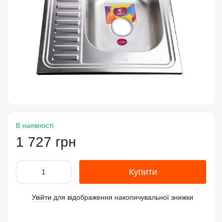
В наявності
1 727 грн
Купити
Увійти
для відображення накопичувальної знижки
%