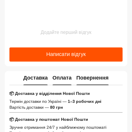
Додайте перший відгук
Написати відгук
Доставка
Оплата
Повернення
📦 Доставка у відділення Нової Пошти
Термін доставки по Україні —
1–3 робочих дні
Вартість доставки —
80 грн
📦 Доставка у поштомат Нової Пошти
Зручне отримання 24/7 у найближчому поштоматі