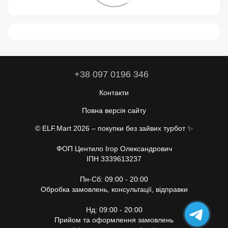
+38 097 0196 346
Контакти
Повна версія сайту
© ELF.Mart 2026 – покупки без зайвих турбот ✨
ФОП Центило Ігор Олександрович
ІПН 3339613237
Пн-Сб: 09:00 - 20:00
Обробка замовлень, консультації, відправки
Нд: 09:00 - 20:00
Прийом та оформлення замовлень