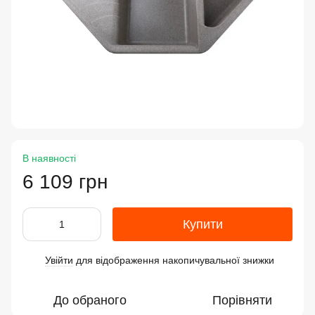
В наявності
6 109 грн
Купити
Увійти
для відображення накопичувальної знижки
%
До обраного
Порівняти