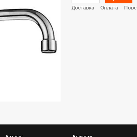
Доставка
Оплата
Пове
Каталог
Клієнтам