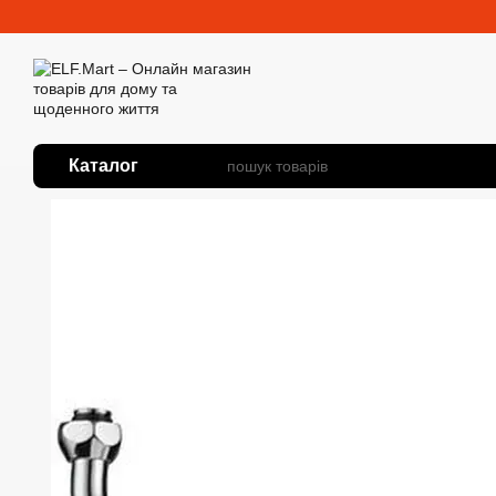
Перейти до основного контенту
Каталог