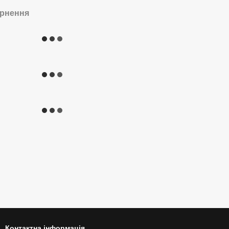
рнення
Контактна інформація