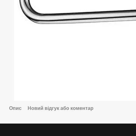
Опис
Новий відгук або коментар