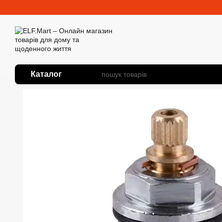
Перейти до основного контенту
Каталог