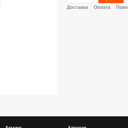
Доставка
Оплата
Пове
Каталог
Клієнтам