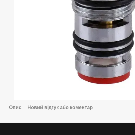
Опис
Новий відгук або коментар