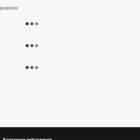
рнення
Контактна інформація