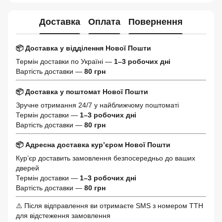
Доставка
Оплата
Повернення
📦 Доставка у відділення Нової Пошти
Термін доставки по Україні —
1–3 робочих дні
Вартість доставки —
80 грн
📦 Доставка у поштомат Нової Пошти
Зручне отримання 24/7 у найближчому поштоматі
Термін доставки —
1–3 робочих дні
Вартість доставки —
80 грн
📦 Адресна доставка кур’єром Нової Пошти
Кур’єр доставить замовлення безпосередньо до ваших
дверей
Термін доставки —
1–3 робочих дні
Вартість доставки —
80 грн
⚠️ Після відправлення ви отримаєте SMS з номером ТТН
для відстеження замовлення