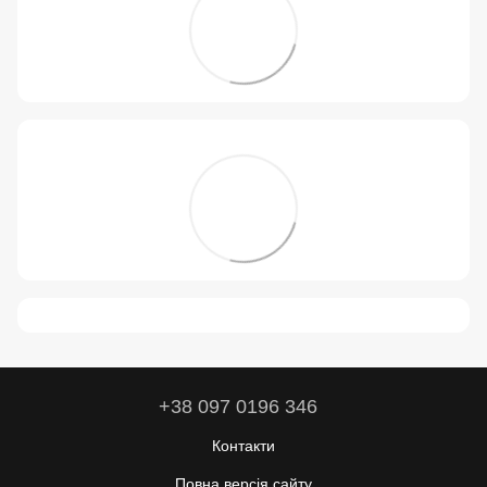
+38 097 0196 346
Контакти
Повна версія сайту