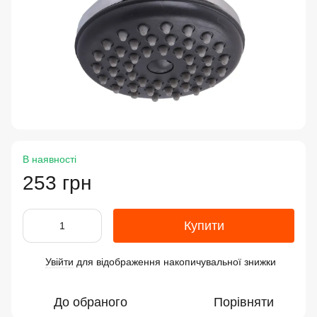
В наявності
253 грн
Купити
Увійти
для відображення накопичувальної знижки
%
До обраного
Порівняти