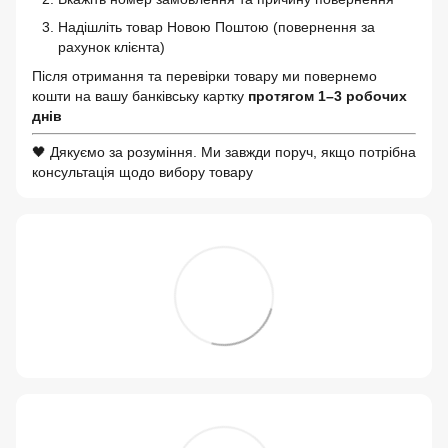
Надішліть товар Новою Поштою (повернення за
рахунок клієнта)
Після отримання та перевірки товару ми повернемо
кошти на вашу банківську картку
протягом 1–3 робочих
днів
🖤 Дякуємо за розуміння. Ми завжди поруч, якщо потрібна
консультація щодо вибору товару