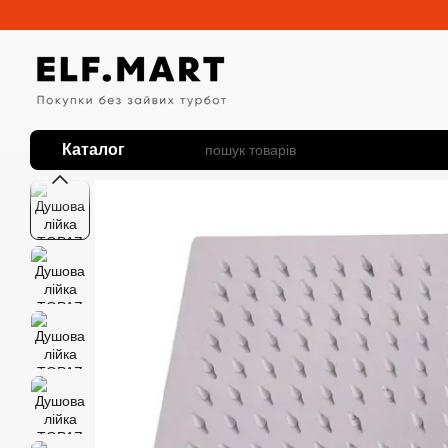
Перейти до основного контенту
Каталог