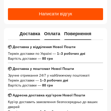
Написати відгук
Доставка
Оплата
Повернення
📦 Доставка у відділення Нової Пошти
Термін доставки по Україні —
1–3 робочих дні
Вартість доставки —
80 грн
📦 Доставка у поштомат Нової Пошти
Зручне отримання 24/7 у найближчому поштоматі
Термін доставки —
1–3 робочих дні
Вартість доставки —
80 грн
📦 Адресна доставка кур’єром Нової Пошти
Кур’єр доставить замовлення безпосередньо до ваших
дверей