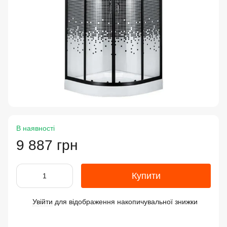
В наявності
9 887 грн
Купити
Увійти
для відображення накопичувальної знижки
%