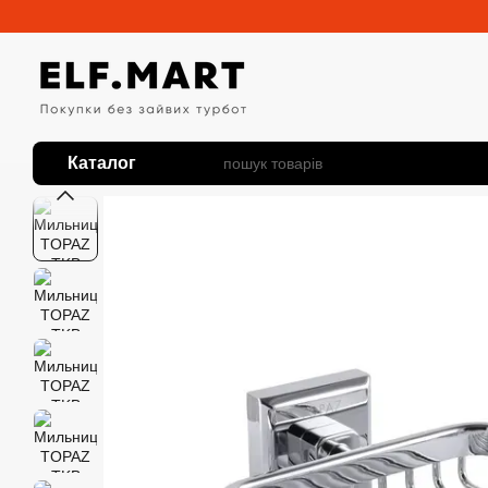
Перейти до основного контенту
Каталог