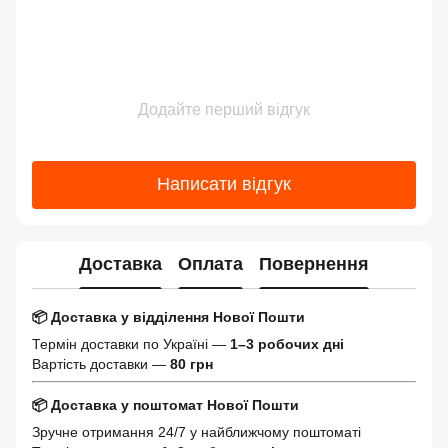
Додайте перший відгук
Написати відгук
Доставка
Оплата
Повернення
📦 Доставка у відділення Нової Пошти
Термін доставки по Україні —
1–3 робочих дні
Вартість доставки —
80 грн
📦 Доставка у поштомат Нової Пошти
Зручне отримання 24/7 у найближчому поштоматі