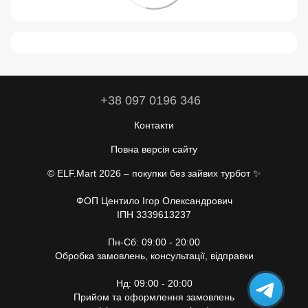
+38 097 0196 346
Контакти
Повна версія сайту
© ELF.Mart 2026 – покупки без зайвих турбот ✨
ФОП Центило Ігор Олександрович
ІПН 3339613237
Пн-Сб: 09:00 - 20:00
Обробка замовлень, консультації, відправки
Нд: 09:00 - 20:00
Прийом та оформлення замовлень