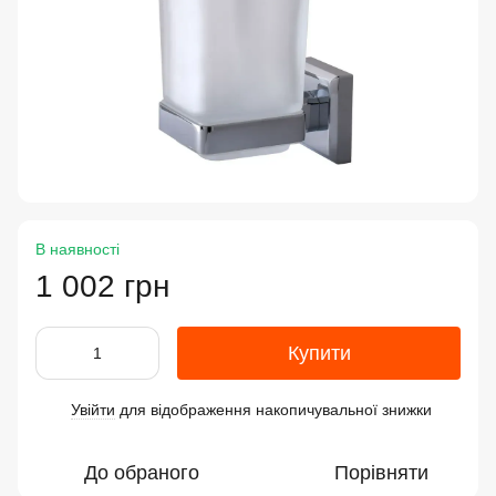
В наявності
1 002 грн
Купити
Увійти
для відображення накопичувальної знижки
%
До обраного
Порівняти