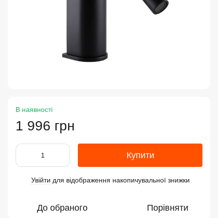
В наявності
1 996 грн
Купити
Увійти
для відображення накопичувальної знижки
%
До обраного
Порівняти