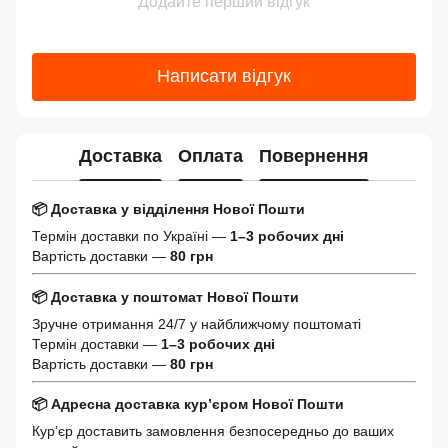
Додайте перший відгук
Написати відгук
Доставка
Оплата
Повернення
📦 Доставка у відділення Нової Пошти
Термін доставки по Україні —
1–3 робочих дні
Вартість доставки —
80 грн
📦 Доставка у поштомат Нової Пошти
Зручне отримання 24/7 у найближчому поштоматі
Термін доставки —
1–3 робочих дні
Вартість доставки —
80 грн
📦 Адресна доставка кур’єром Нової Пошти
Кур’єр доставить замовлення безпосередньо до ваших