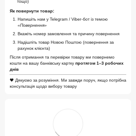
тощо)
Як повернути товар:
Напишіть нам у Telegram / Viber-бот із темою
«Повернення»
Вкажіть номер замовлення та причину повернення
Надішліть товар Новою Поштою (повернення за
рахунок клієнта)
Після отримання та перевірки товару ми повернемо
кошти на вашу банківську картку
протягом 1–3 робочих
днів
🖤 Дякуємо за розуміння. Ми завжди поруч, якщо потрібна
консультація щодо вибору товару