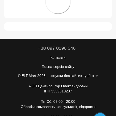
+38 097 0196 346
Контакти
Повна версія сайту
© ELF.Mart 2026 – покупки без зайвих турбот ✨
ФОП Центило Ігор Олександрович
ІПН 3339613237
Пн-Сб: 09:00 - 20:00
Обробка замовлень, консультації, відправки