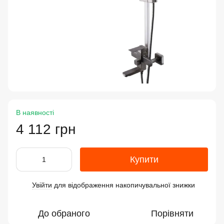
В наявності
4 112 грн
Купити
Увійти
для відображення накопичувальної знижки
%
До обраного
Порівняти